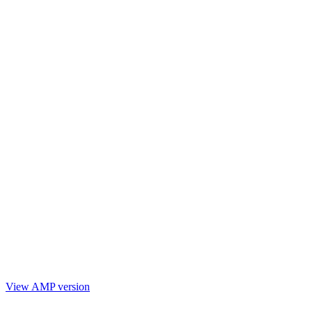
View AMP version