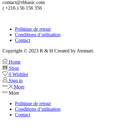
contact@rhbasic.com
( +216 ) 56 156 356
Politique de retour
Conditions d’utilisation
Contact
Copyright © 2023 R & H Created by Atomart.
Home
Shop
0
Wishlist
Sign in
More
More
Politique de retour
Conditions d’utilisation
Contact