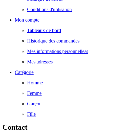
Conditions d'utilisation
Mon compte
Tableaux de bord
Historique des commandes
Mes informations personnelless
Mes adresses
Catégorie
Homme
Femme
Garçon
Fille
Contact