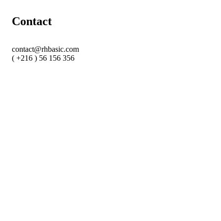
Contact
contact@rhbasic.com
( +216 ) 56 156 356