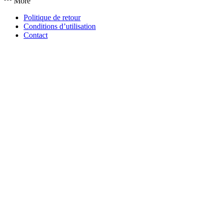
More
Politique de retour
Conditions d’utilisation
Contact