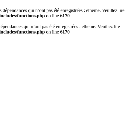
es dépendances qui n’ont pas été enregistrées : etheme. Veuillez lire
ncludes/functions.php
on line
6170
 dépendances qui n’ont pas été enregistrées : etheme. Veuillez lire
ncludes/functions.php
on line
6170